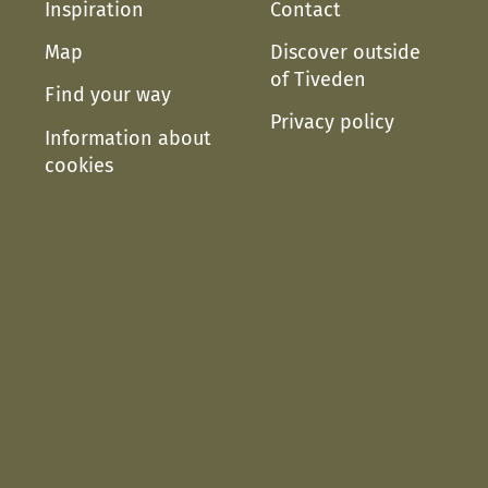
Inspiration
Contact
Map
Discover outside
of Tiveden
Find your way
Privacy policy
Information about
cookies