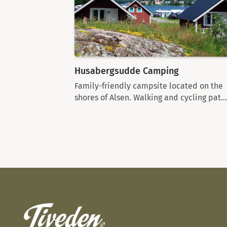
Husabergsudde Camping
Family-friendly campsite located on the
shores of Alsen. Walking and cycling pat...